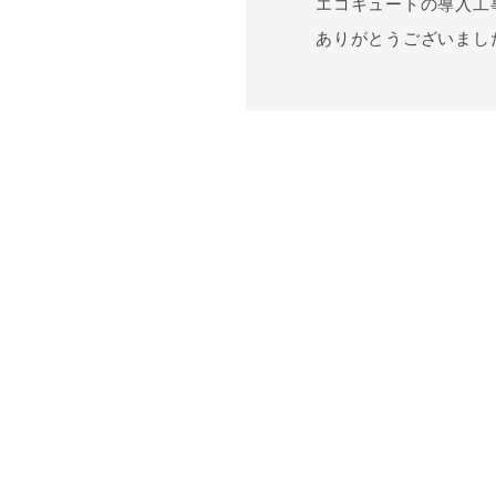
エコキュートの導入工
ありがとうございまし