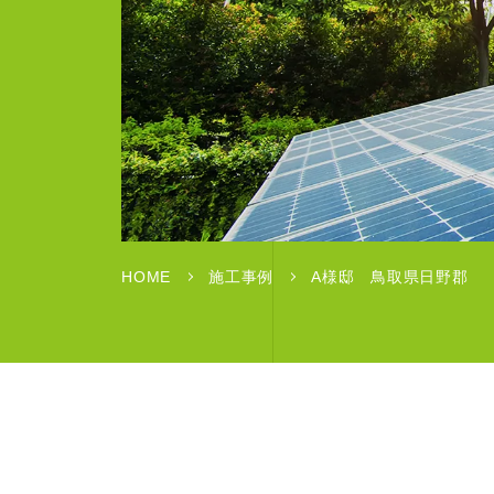
HOME
施工事例
A様邸 鳥取県日野郡