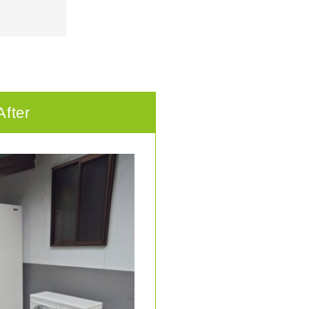
After