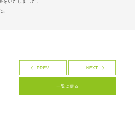
事をいたしました。
た。
PREV
NEXT
一覧に戻る