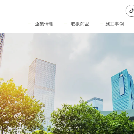
企業情報
取扱商品
施工事例