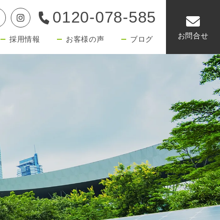
0120-078-585
お問合せ
採用情報
お客様の声
ブログ