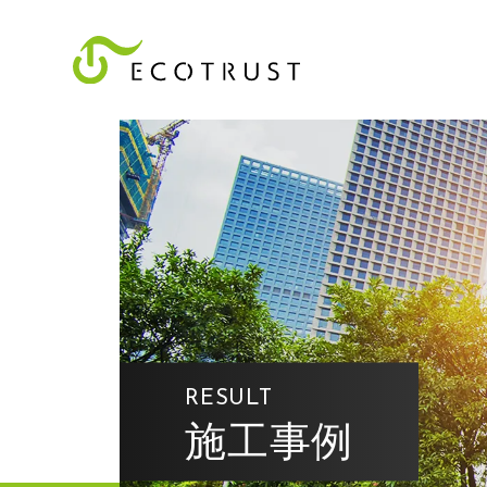
RESULT
施工事例