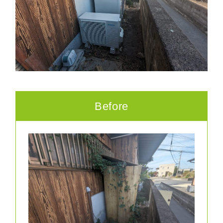
Before