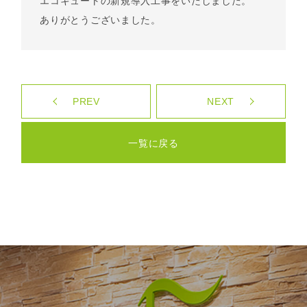
エコキュートの新規導入工事をいたしました。
ありがとうございました。
PREV
NEXT
一覧に戻る