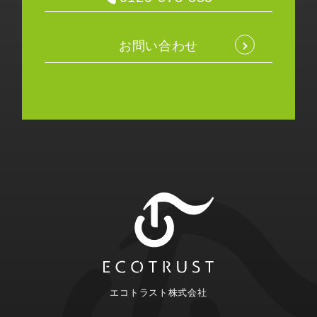
お問い合わせ
エコトラスト株式会社