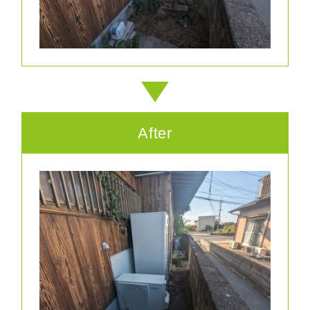
After