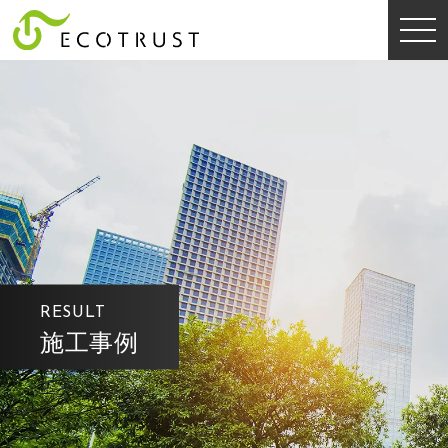
RESULT
施工事例