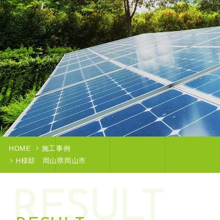
HOME
施工事例
H様邸 岡山県岡山市
RESULT