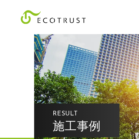
RESULT
施工事例