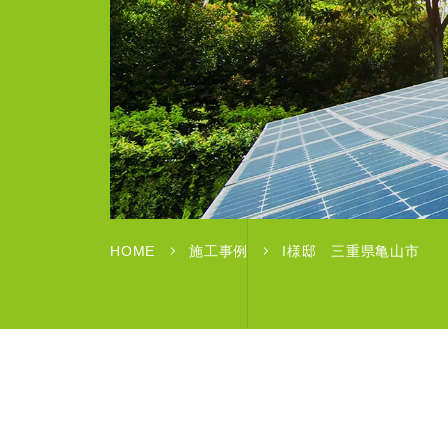
HOME
施工事例
I様邸 三重県亀山市