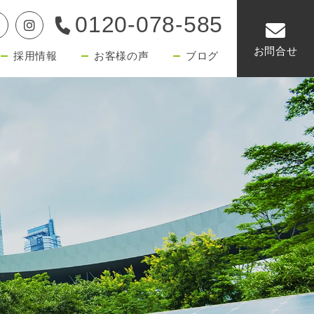
0120-078-585
お問合せ
採用情報
お客様の声
ブログ