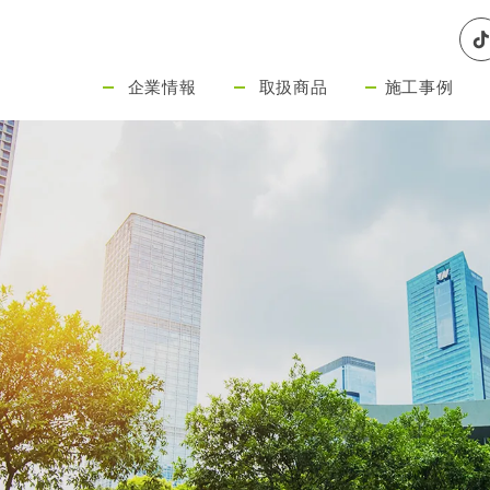
企業情報
取扱商品
施工事例