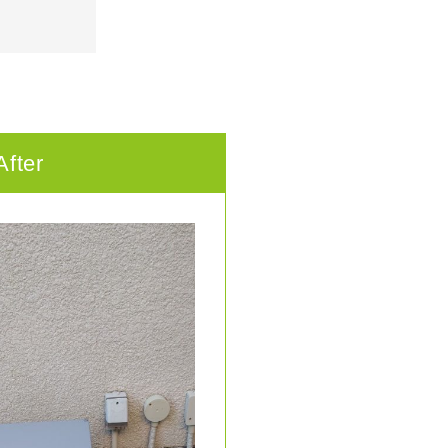
After