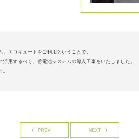
ム、エコキュートをご利用ということで、
に活用するべく、蓄電池システムの導入工事をいたしました。
た。
PREV
NEXT