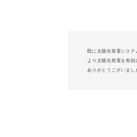
既に太陽光発電システ
より太陽光発電を有効
ありがとうございまし