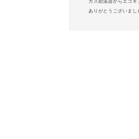
ガス給湯器からエコキ
ありがとうございまし