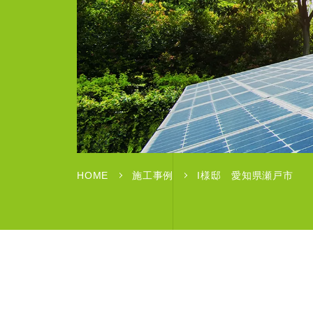
HOME
施工事例
I様邸 愛知県瀬戸市