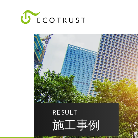
RESULT
施工事例