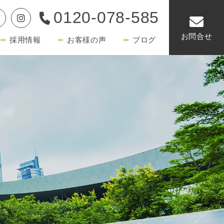
0120-078-585
お問合せ
採用情報
お客様の声
ブログ