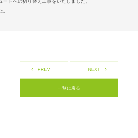
ュートへの切り替え工事をいたしました。
た。
PREV
NEXT
一覧に戻る