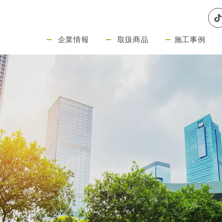
企業情報
取扱商品
施工事例