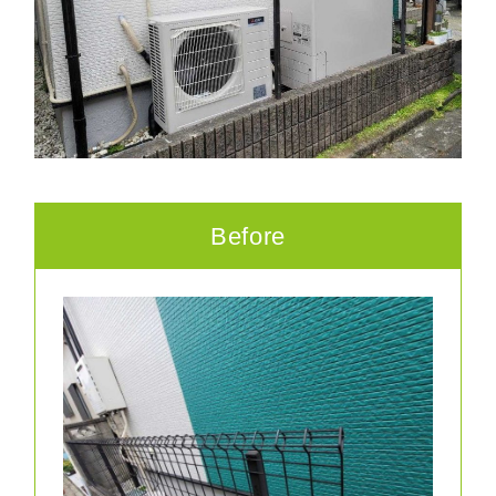
Before