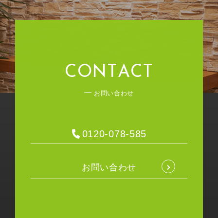
C
O
N
T
A
C
T
お問い合わせ
0120-078-585
お問い合わせ