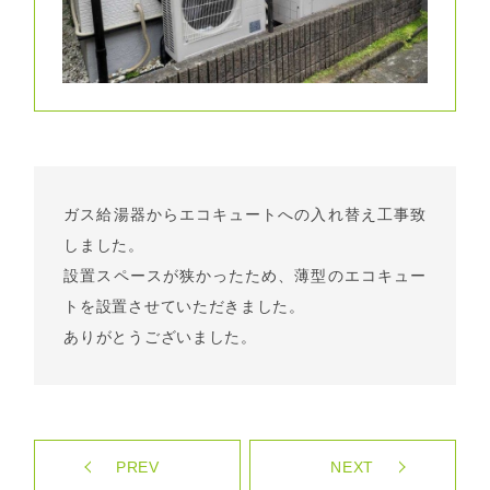
ガス給湯器からエコキュートへの入れ替え工事致
しました。
設置スペースが狭かったため、薄型のエコキュー
トを設置させていただきました。
ありがとうございました。
PREV
NEXT