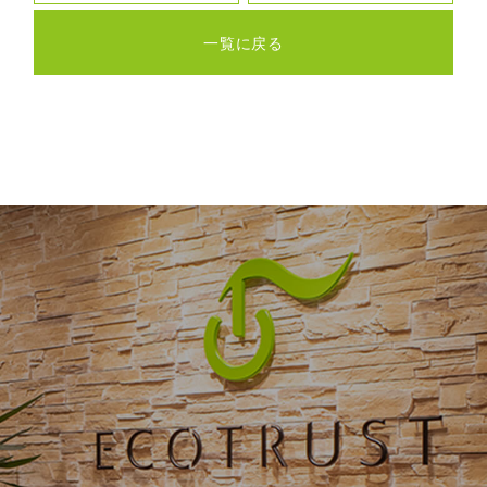
一覧に戻る