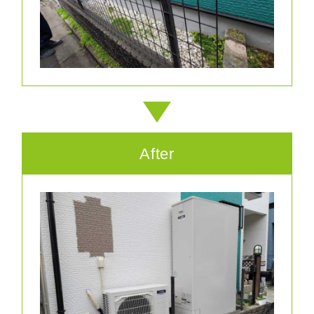
After