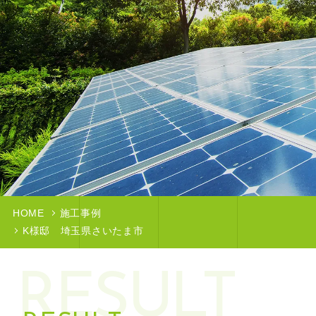
HOME
施工事例
K様邸 埼玉県さいたま市
RESULT