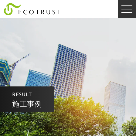
RESULT
施工事例