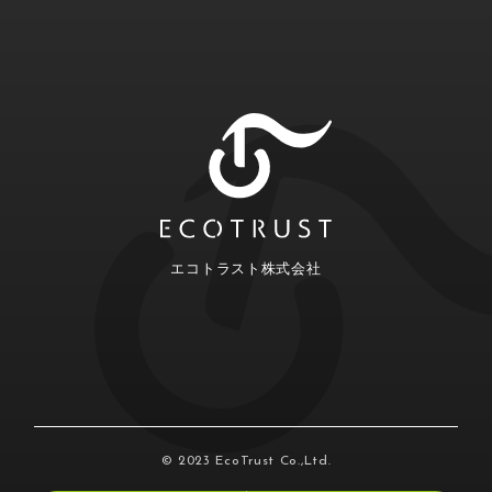
エコトラスト株式会社
© 2023 EcoTrust Co.,Ltd.