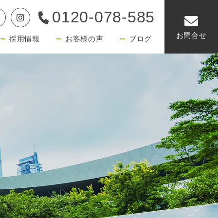
0120-078-585
お問合せ
採用情報
お客様の声
ブログ