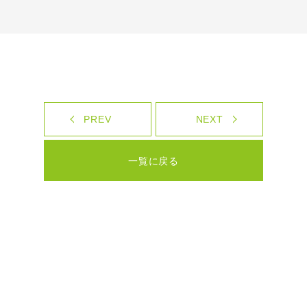
PREV
NEXT
一覧に戻る