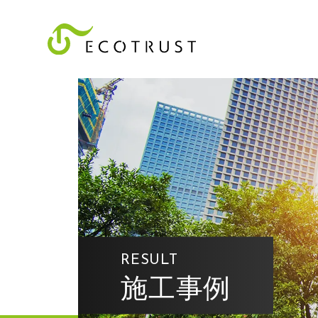
RESULT
施工事例