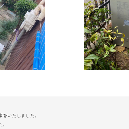
事をいたしました。
た。