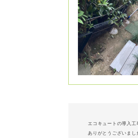
エコキュートの導入工
ありがとうございまし