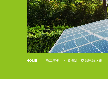
HOME
施工事例
S様邸 愛知県知立市