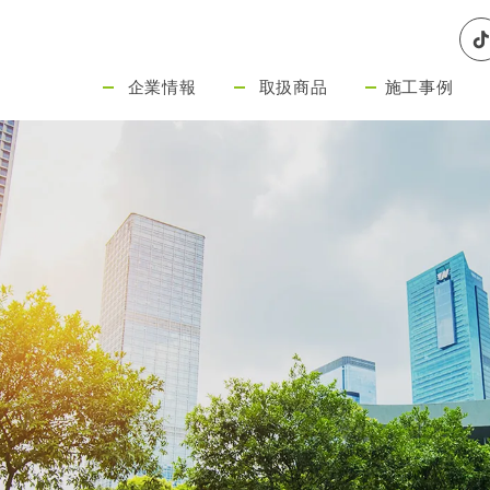
企業情報
取扱商品
施工事例