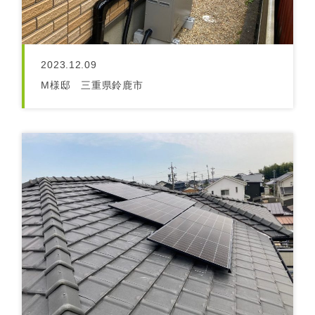
2023.12.09
M様邸 三重県鈴鹿市