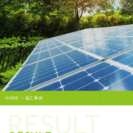
HOME
施工事例
RESULT