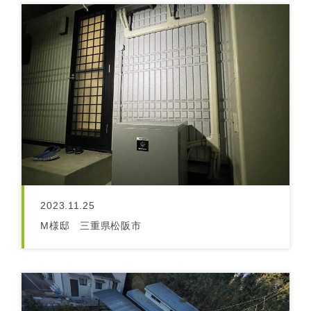
2023.11.25
M様邸 三重県松阪市