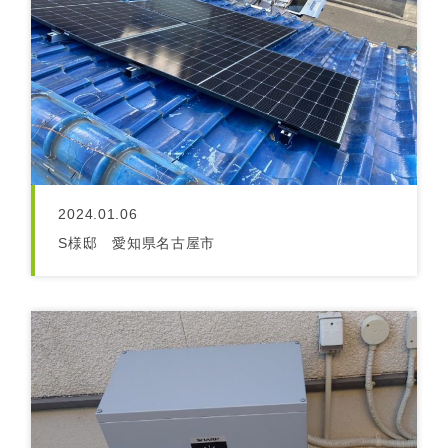
2024.01.06
S様邸 愛知県名古屋市