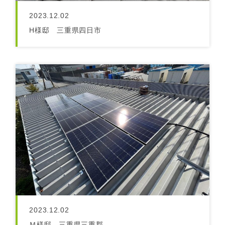
2023.12.02
H様邸 三重県四日市
2023.12.02
Ｍ様邸 三重県三重郡