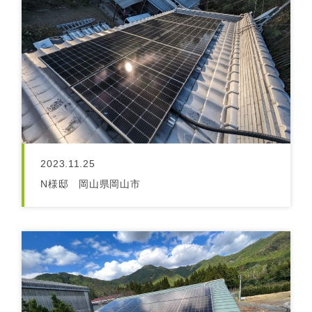
2023.11.25
N様邸 岡山県岡山市