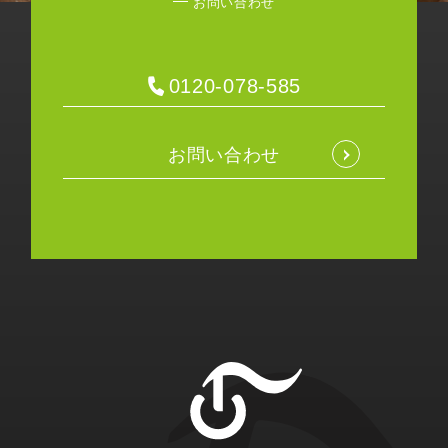
お問い合わせ
0120-078-585
お問い合わせ