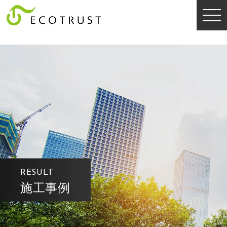
4
RESULT
施工事例