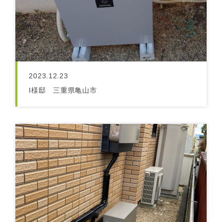
2023.12.23
I様邸 三重県亀山市