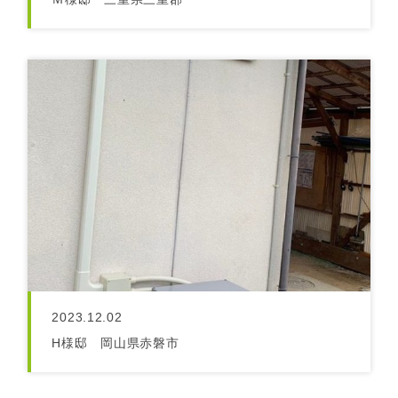
2023.12.02
H様邸 岡山県赤磐市