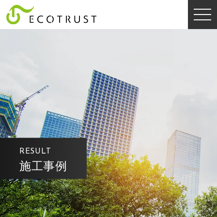
RESULT
施工事例