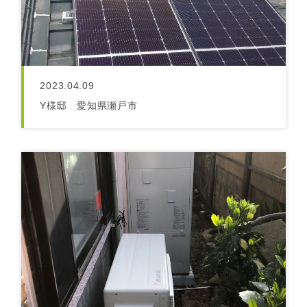
2023.04.09
Y様邸 愛知県瀬戸市