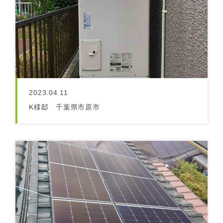
2023.04.11
K様邸 千葉県市原市