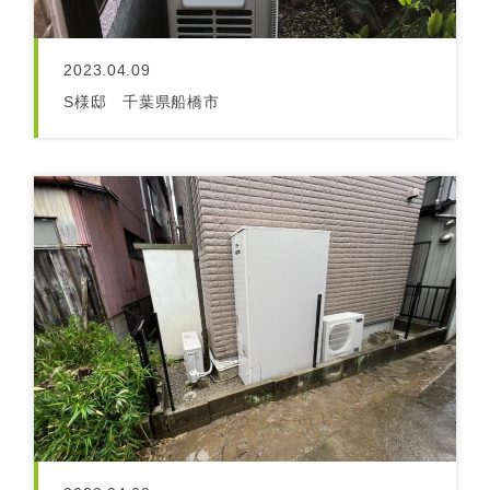
2023.04.09
S様邸 千葉県船橋市