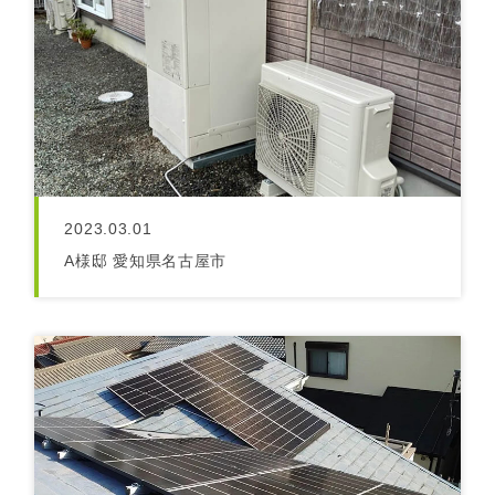
2023.03.01
A様邸 愛知県名古屋市