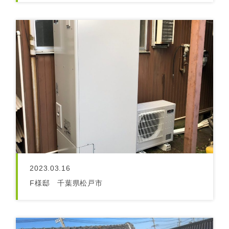
2023.03.16
F様邸 千葉県松戸市