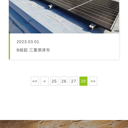
2023.03.01
B様邸 三重県津市
<<
<
25
26
27
28
>>