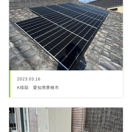
2023.03.16
K様邸 愛知県豊橋市