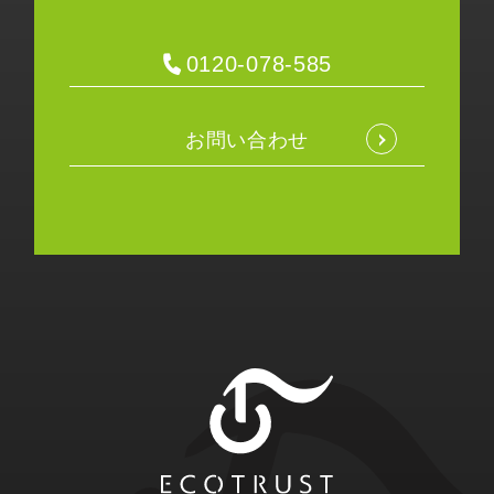
0120-078-585
お問い合わせ