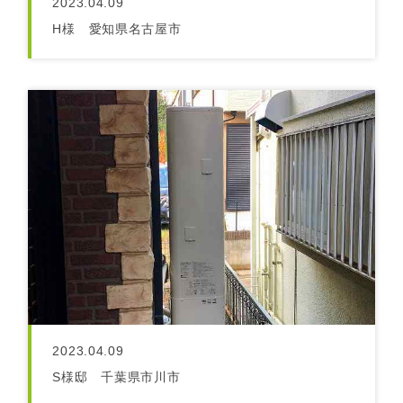
2023.04.09
H様 愛知県名古屋市
2023.04.09
S様邸 千葉県市川市